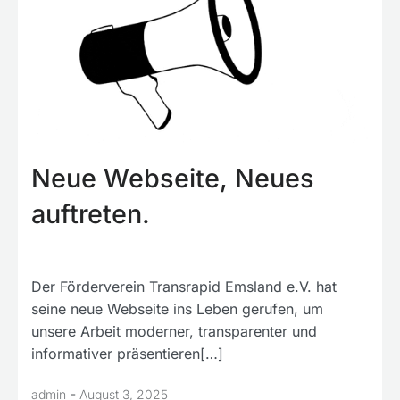
Neue Webseite, Neues
auftreten.
Der Förderverein Transrapid Emsland e.V. hat
seine neue Webseite ins Leben gerufen, um
unsere Arbeit moderner, transparenter und
informativer präsentieren[…]
-
admin
August 3, 2025