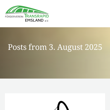
Posts from 3. August 2025