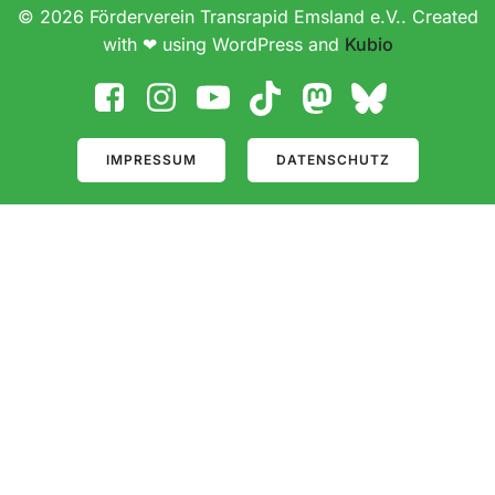
© 2026 Förderverein Transrapid Emsland e.V.. Created
with ❤ using WordPress and
Kubio
IMPRESSUM
DATENSCHUTZ