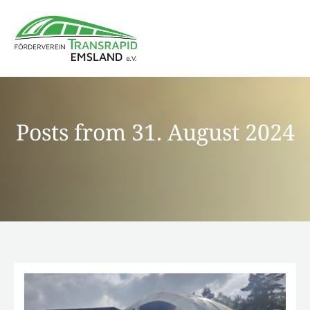
Posts from 31. August 2024