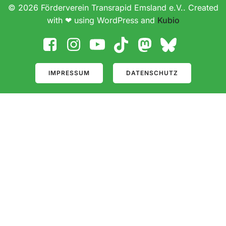
© 2026 Förderverein Transrapid Emsland e.V.. Created
with ❤ using WordPress and
Kubio
IMPRESSUM
DATENSCHUTZ