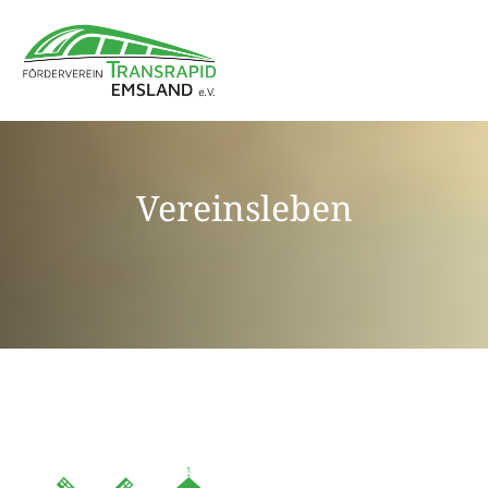
Vereinsleben