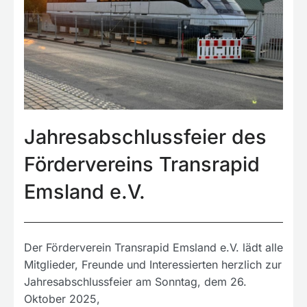
Jahresabschlussfeier des
Fördervereins Transrapid
Emsland e.V.
Der Förderverein Transrapid Emsland e.V. lädt alle
Mitglieder, Freunde und Interessierten herzlich zur
Jahresabschlussfeier am Sonntag, dem 26.
Oktober 2025,