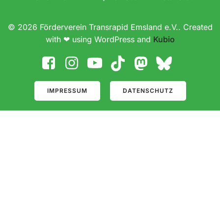
© 2026 Förderverein Transrapid Emsland e.V.. Created
with ❤ using WordPress and
Kubio
IMPRESSUM
DATENSCHUTZ